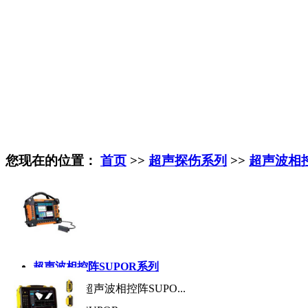
您现在的位置：
首页
>>
超声探伤系列
>>
超声波相
超声波相控阵SUPOR系列
产品名称:
超声波相控阵SUPO...