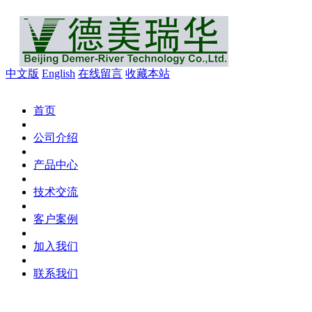
中文版
English
在线留言
收藏本站
首页
公司介绍
产品中心
技术交流
客户案例
加入我们
联系我们