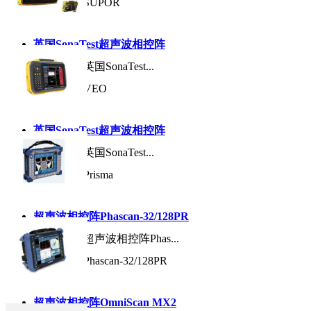
产品型号:
SUPOR
英国SonaTest超声波相控阵
产品名称:
英国SonaTest...
产品型号:
VEO
英国SonaTest超声波相控阵
产品名称:
英国SonaTest...
产品型号:
Prisma
超声波相控阵Phascan-32/128PR
产品名称:
超声波相控阵Phas...
产品型号:
Phascan-32/128PR
超声波相控阵OmniScan MX2