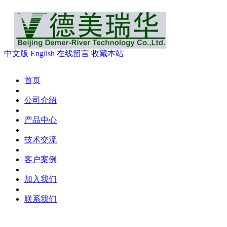
中文版
English
在线留言
收藏本站
首页
公司介绍
产品中心
技术交流
客户案例
加入我们
联系我们