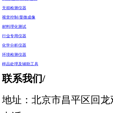
无损检测仪器
视觉控制/显微成像
材料理化测试
行业专用仪器
化学分析仪器
环境检测仪器
样品处理及辅助工具
联系我们
/
地址：北京市昌平区回龙观