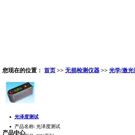
您现在的位置：
首页
>>
无损检测仪器
>>
光学/激光
光泽度测试
产品名称:
光泽度测试
产品中心