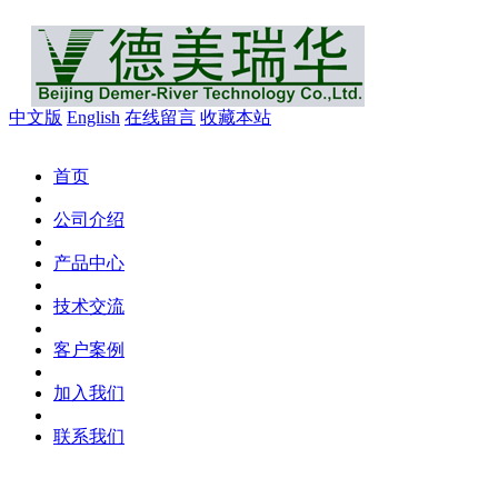
中文版
English
在线留言
收藏本站
首页
公司介绍
产品中心
技术交流
客户案例
加入我们
联系我们