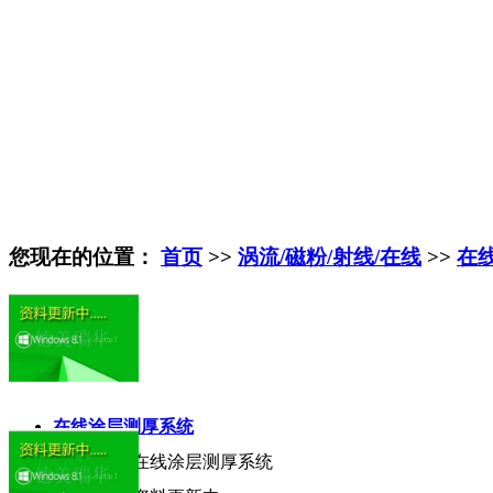
您现在的位置：
首页
>>
涡流/磁粉/射线/在线
>>
在
在线涂层测厚系统
产品名称:
在线涂层测厚系统