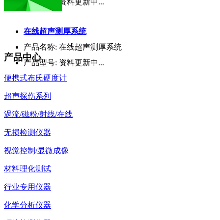
产品型号:
资料更新中...
在线超声测厚系统
产品名称:
在线超声测厚系统
产品中心
产品型号:
资料更新中...
便携式布氏硬度计
超声探伤系列
涡流/磁粉/射线/在线
无损检测仪器
视觉控制/显微成像
材料理化测试
行业专用仪器
化学分析仪器