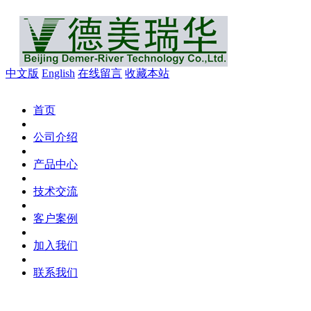
中文版
English
在线留言
收藏本站
首页
公司介绍
产品中心
技术交流
客户案例
加入我们
联系我们