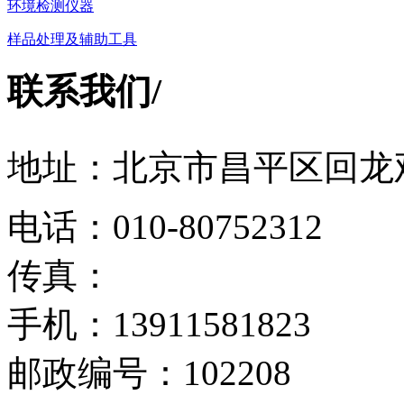
环境检测仪器
样品处理及辅助工具
联系我们
/
地址：北京市昌平区回龙观
电话：010-80752312
传真：
手机：13911581823
邮政编号：102208