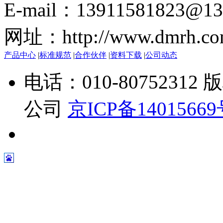
E-mail：13911581823@13
网址：http://www.dmrh.co
产品中心
|
标准规范
|
合作伙伴
|
资料下载
|
公司动态
电话：010-807523
公司
京ICP备1401566