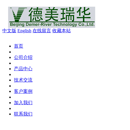
中文版
English
在线留言
收藏本站
首页
公司介绍
产品中心
技术交流
客户案例
加入我们
联系我们