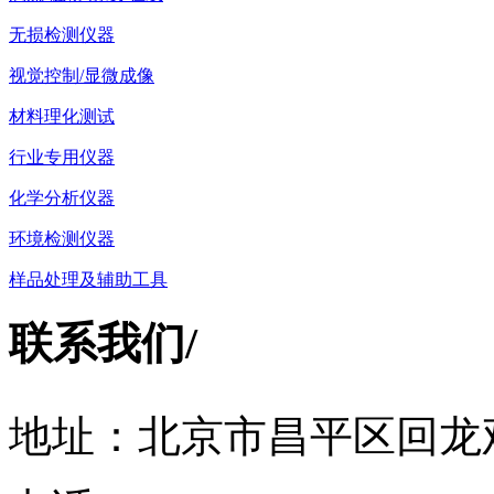
无损检测仪器
视觉控制/显微成像
材料理化测试
行业专用仪器
化学分析仪器
环境检测仪器
样品处理及辅助工具
联系我们
/
地址：北京市昌平区回龙观