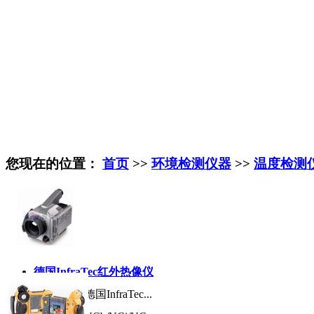
您现在的位置：
首页
>>
环境检测仪器
>>
温度检测
德国InfraTec红外热像仪
产品名称:
德国InfraTec...