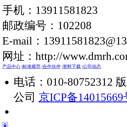
手机：13911581823
邮政编号：102208
E-mail：13911581823@13
网址：http://www.dmrh.co
产品中心
|
标准规范
|
合作伙伴
|
资料下载
|
公司动态
电话：010-807523
公司
京ICP备1401566