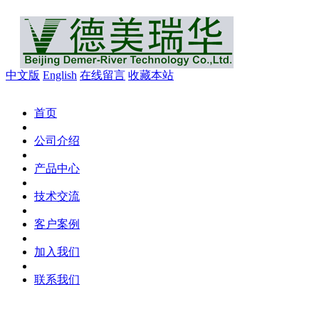
中文版
English
在线留言
收藏本站
首页
公司介绍
产品中心
技术交流
客户案例
加入我们
联系我们