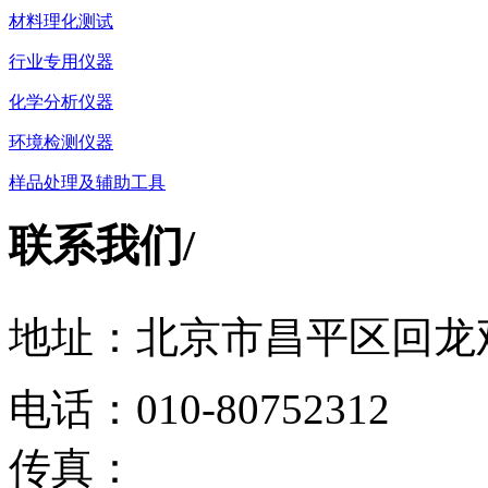
材料理化测试
行业专用仪器
化学分析仪器
环境检测仪器
样品处理及辅助工具
联系我们
/
地址：北京市昌平区回龙观
电话：010-80752312
传真：