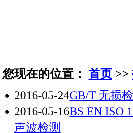
您现在的位置：
首页
>>
2016-05-24
GB/T 无
2016-05-16
BS EN IS
声波检测