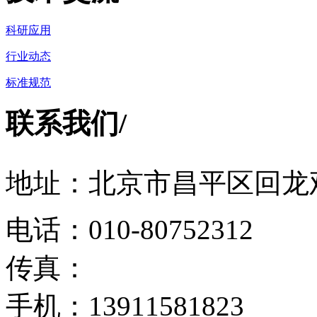
科研应用
行业动态
标准规范
联系我们
/
地址：北京市昌平区回龙观
电话：010-80752312
传真：
手机：13911581823