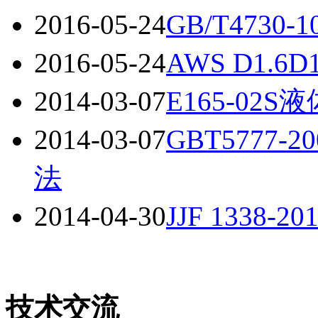
2016-05-24
GB/T4730-
2016-05-24
AWS D1.6
2014-03-07
E165-0
2014-03-07
GBT5777
法
2014-04-30
JJF 133
技术交流