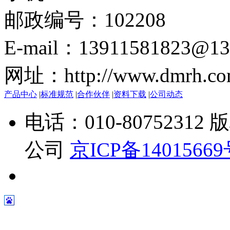
邮政编号：102208
E-mail：13911581823@13
网址：http://www.dmrh.co
产品中心
|
标准规范
|
合作伙伴
|
资料下载
|
公司动态
电话：010-807523
公司
京ICP备1401566