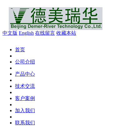
中文版
English
在线留言
收藏本站
首页
公司介绍
产品中心
技术交流
客户案例
加入我们
联系我们