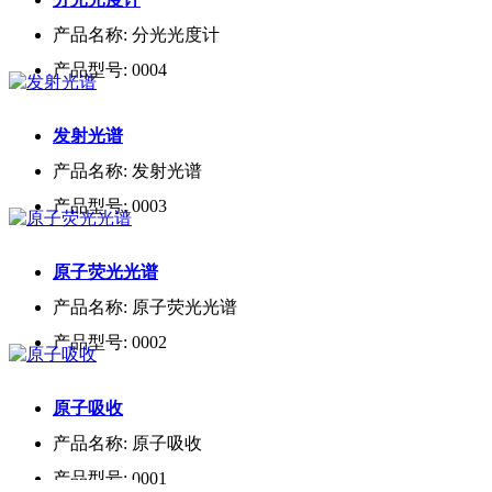
产品名称:
分光光度计
产品型号:
0004
发射光谱
产品名称:
发射光谱
产品型号:
0003
原子荧光光谱
产品名称:
原子荧光光谱
产品型号:
0002
原子吸收
产品名称:
原子吸收
产品型号:
0001