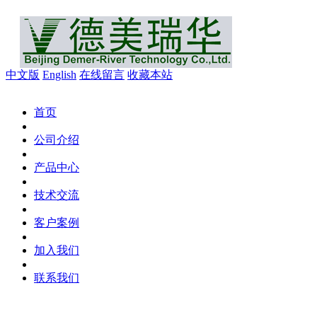
中文版
English
在线留言
收藏本站
首页
公司介绍
产品中心
技术交流
客户案例
加入我们
联系我们