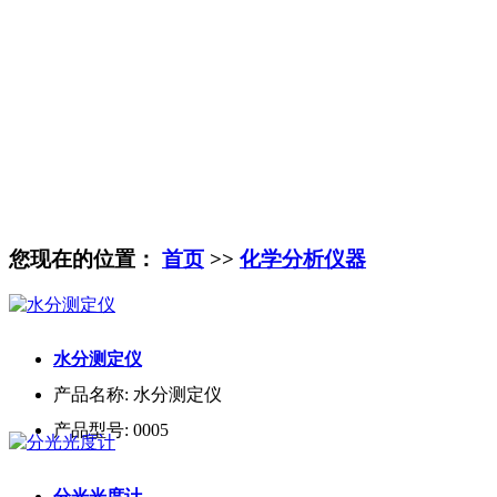
您现在的位置：
首页
>>
化学分析仪器
水分测定仪
产品名称:
水分测定仪
产品型号:
0005
分光光度计