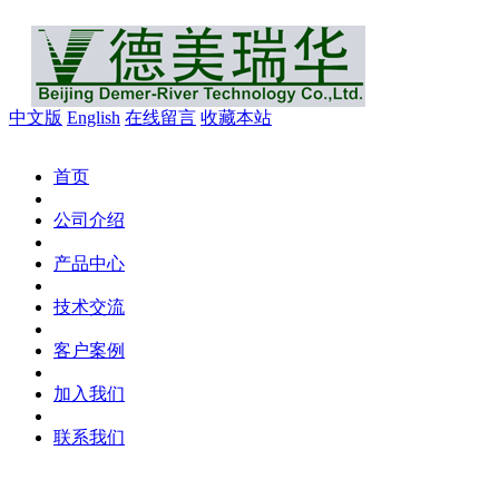
中文版
English
在线留言
收藏本站
首页
公司介绍
产品中心
技术交流
客户案例
加入我们
联系我们