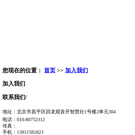
您现在的位置：
首页
>>
加入我们
加入我们
联系我们
/
地址：北京市昌平区回龙观首开智慧社1号楼2单元304
电话：010-80752312
传真：
手机：13911581823