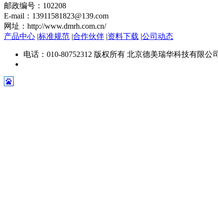
邮政编号：102208
E-mail：13911581823@139.com
网址：http://www.dmrh.com.cn/
产品中心
|
标准规范
|
合作伙伴
|
资料下载
|
公司动态
电话：010-80752312 版权所有 北京德美瑞华科技有限公