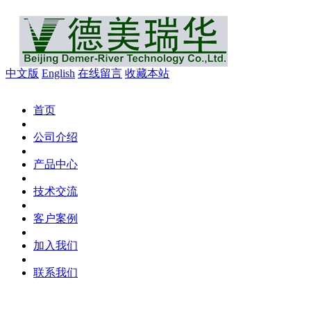
中文版
English
在线留言
收藏本站
首页
公司介绍
产品中心
技术交流
客户案例
加入我们
联系我们