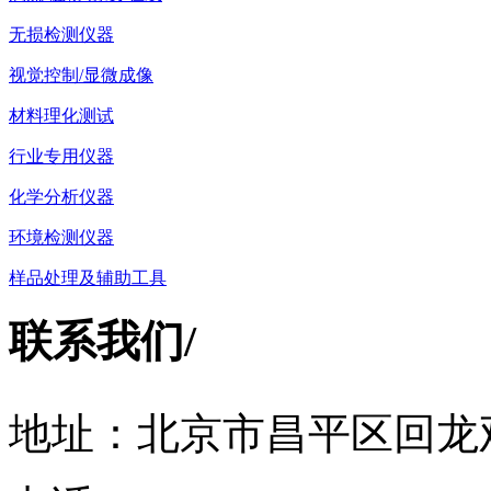
无损检测仪器
视觉控制/显微成像
材料理化测试
行业专用仪器
化学分析仪器
环境检测仪器
样品处理及辅助工具
联系我们
/
地址：北京市昌平区回龙观