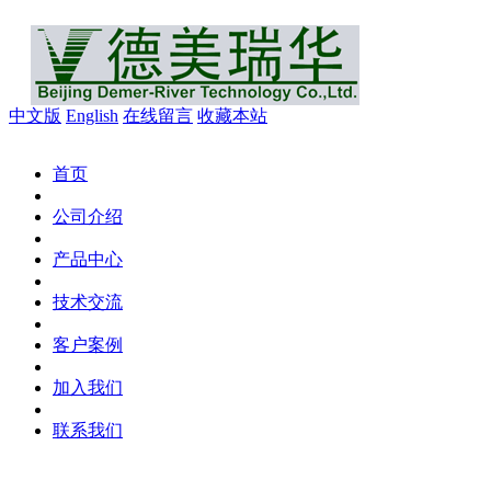
中文版
English
在线留言
收藏本站
首页
公司介绍
产品中心
技术交流
客户案例
加入我们
联系我们