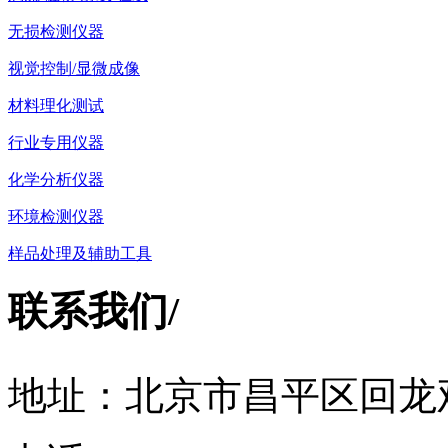
无损检测仪器
视觉控制/显微成像
材料理化测试
行业专用仪器
化学分析仪器
环境检测仪器
样品处理及辅助工具
联系我们
/
地址：北京市昌平区回龙观