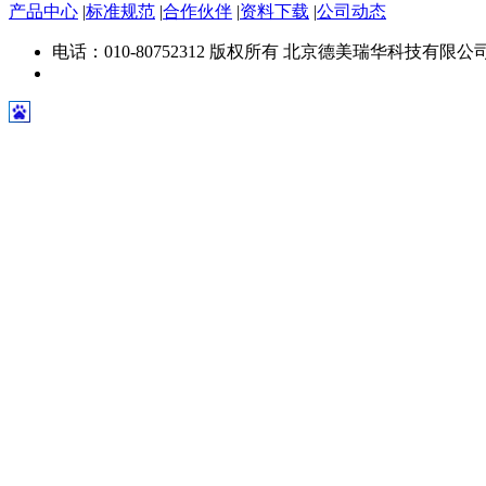
产品中心
|
标准规范
|
合作伙伴
|
资料下载
|
公司动态
电话：010-80752312 版权所有 北京德美瑞华科技有限公司 京