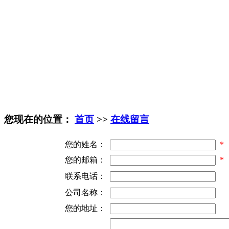
您现在的位置：
首页
>>
在线留言
您的姓名：
*
您的邮箱：
*
联系电话：
公司名称：
您的地址：