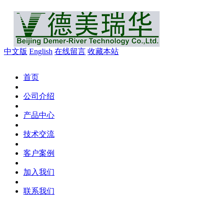
中文版
English
在线留言
收藏本站
首页
公司介绍
产品中心
技术交流
客户案例
加入我们
联系我们