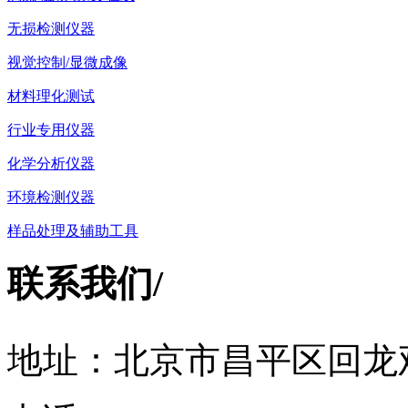
无损检测仪器
视觉控制/显微成像
材料理化测试
行业专用仪器
化学分析仪器
环境检测仪器
样品处理及辅助工具
联系我们
/
地址：北京市昌平区回龙观