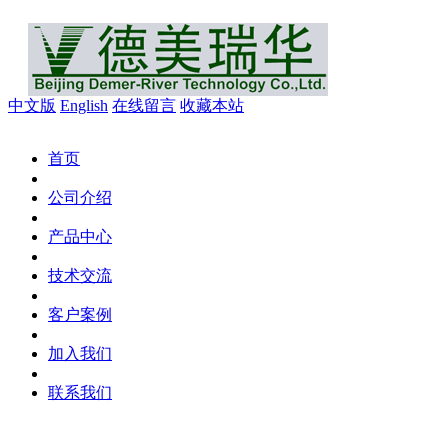
中文版
English
在线留言
收藏本站
首页
公司介绍
产品中心
技术交流
客户案例
加入我们
联系我们