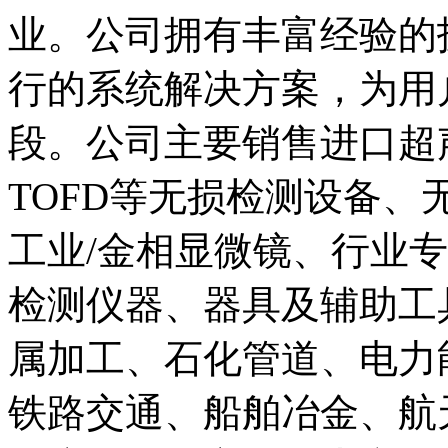
业。公司拥有丰富经验的
行的系统解决方案，为用
段。公司主要销售进口超
TOFD等无损检测设备
工业
/
金相显微镜、行业专
检测仪器、器具及辅助工
属加工、石化管道、电力
铁路交通、船舶冶金、航