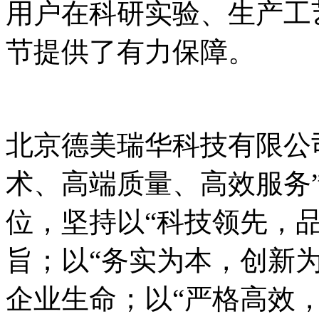
用户在科研实验、生产工
节提供了有力保障。
北京德美瑞华科技有限公
术、高端质量、高效服务
位，坚持以“科技领先，
旨；以“务实为本，创新
企业生命；以“严格高效