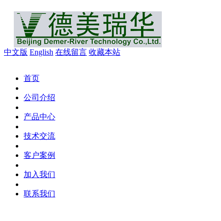
中文版
English
在线留言
收藏本站
首页
公司介绍
产品中心
技术交流
客户案例
加入我们
联系我们