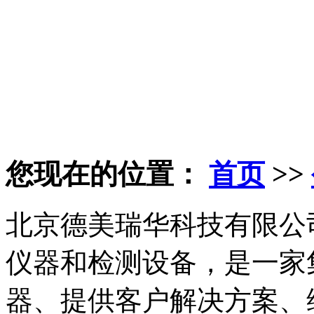
您现在的位置：
首页
>>
北京德美瑞华科技有限公
仪器和检测设备，是一家
器、提供客户解决方案、