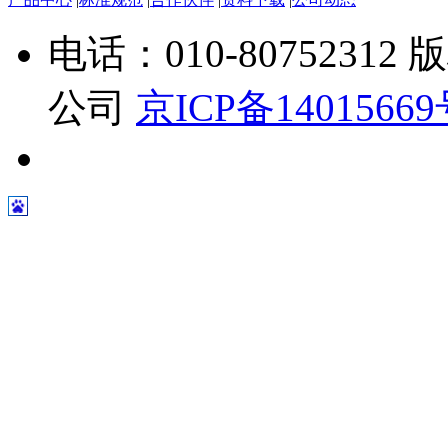
电话：010-807523
公司
京ICP备1401566