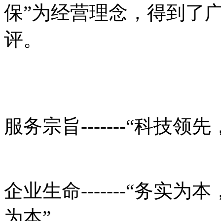
保”为经营理念，得到了
评。
服务宗旨
-------
“科技领先
企业生命
-------
“务实为本
为本”