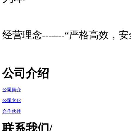
经营理念
-------
“严格高效，安
公司介绍
公司简介
公司文化
合作伙伴
联系我们
/