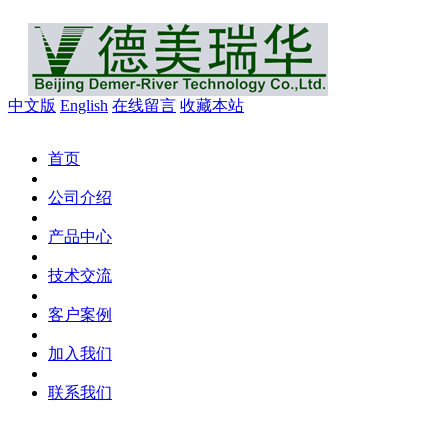
中文版
English
在线留言
收藏本站
首页
公司介绍
产品中心
技术交流
客户案例
加入我们
联系我们