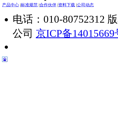
产品中心
|
标准规范
|
合作伙伴
|
资料下载
|
公司动态
电话：010-807523
公司
京ICP备1401566