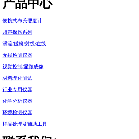
产品中心
便携式布氏硬度计
超声探伤系列
涡流/磁粉/射线/在线
无损检测仪器
视觉控制/显微成像
材料理化测试
行业专用仪器
化学分析仪器
环境检测仪器
样品处理及辅助工具