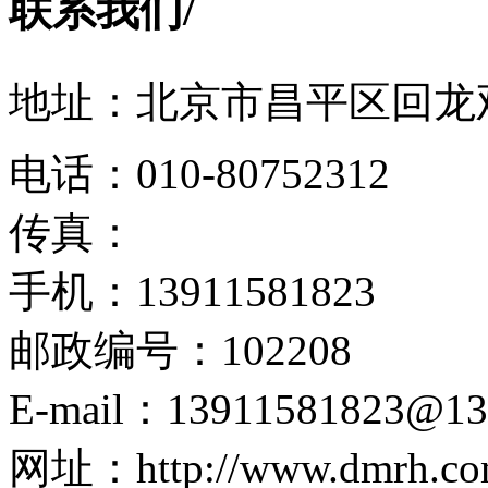
联系我们
/
地址：北京市昌平区回龙观
电话：010-80752312
传真：
手机：13911581823
邮政编号：102208
E-mail：13911581823@13
网址：http://www.dmrh.co