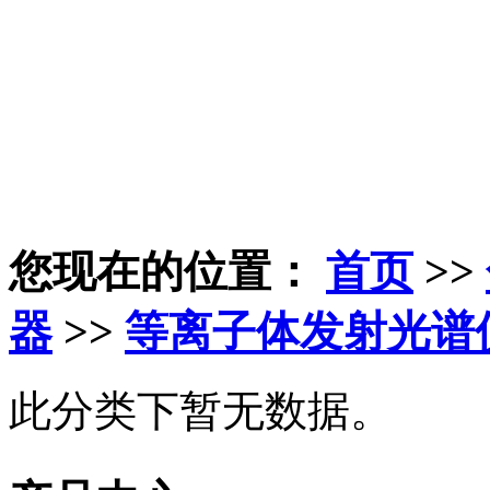
您现在的位置：
首页
>>
器
>>
等离子体发射光谱
此分类下暂无数据。