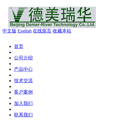
中文版
English
在线留言
收藏本站
首页
公司介绍
产品中心
技术交流
客户案例
加入我们
联系我们