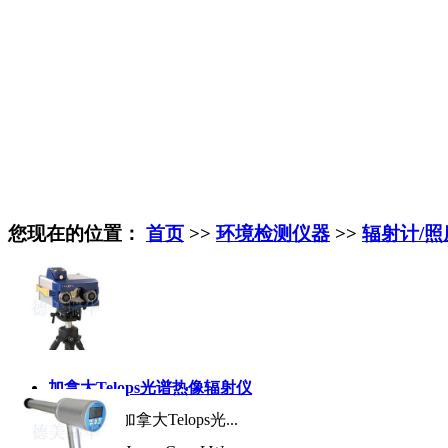
您现在的位置：
首页
>>
环境检测仪器
>>
辐射计/照
加拿大Telops光谱热像辐射仪
产品名称:
加拿大Telops光...