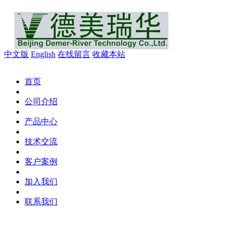
中文版
English
在线留言
收藏本站
首页
公司介绍
产品中心
技术交流
客户案例
加入我们
联系我们