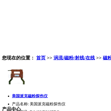
您现在的位置：
首页
>>
涡流/磁粉/射线/在线
>>
磁
美国派克磁粉探伤仪
产品名称:
美国派克磁粉探伤仪
产品中心