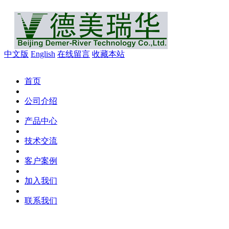
中文版
English
在线留言
收藏本站
首页
公司介绍
产品中心
技术交流
客户案例
加入我们
联系我们