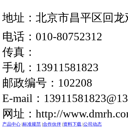
地址：北京市昌平区回龙观
电话：010-80752312
传真：
手机：13911581823
邮政编号：102208
E-mail：13911581823@13
网址：http://www.dmrh.co
产品中心
|
标准规范
|
合作伙伴
|
资料下载
|
公司动态