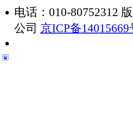
电话：010-807523
公司
京ICP备1401566