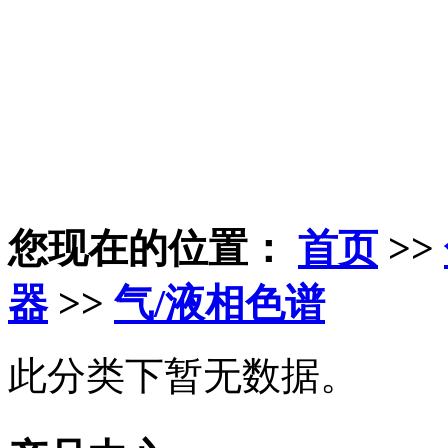
您现在的位置：
首页
>>
器
>>
气/液相色谱
此分类下暂无数据。