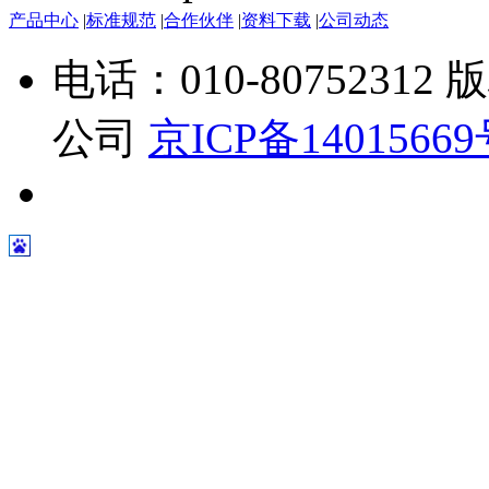
产品中心
|
标准规范
|
合作伙伴
|
资料下载
|
公司动态
电话：010-807523
公司
京ICP备1401566