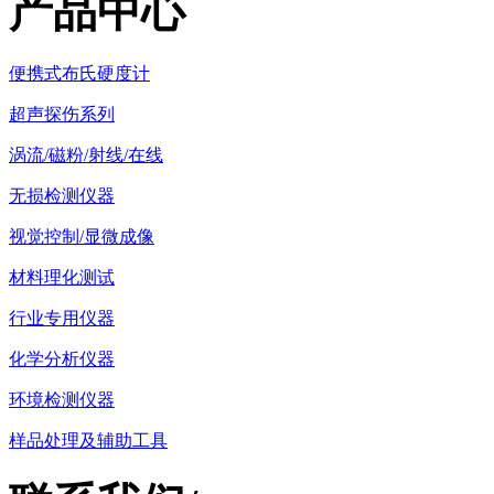
产品中心
便携式布氏硬度计
超声探伤系列
涡流/磁粉/射线/在线
无损检测仪器
视觉控制/显微成像
材料理化测试
行业专用仪器
化学分析仪器
环境检测仪器
样品处理及辅助工具