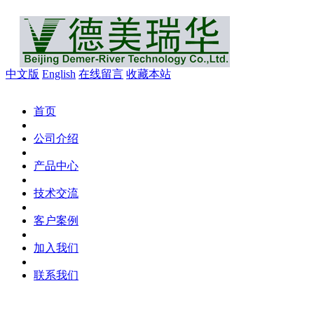
中文版
English
在线留言
收藏本站
首页
公司介绍
产品中心
技术交流
客户案例
加入我们
联系我们