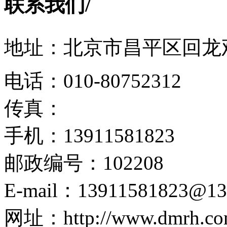
联系我们
/
地址：北京市昌平区回龙观
电话：010-80752312
传真：
手机：13911581823
邮政编号：102208
E-mail：13911581823@13
网址：http://www.dmrh.co