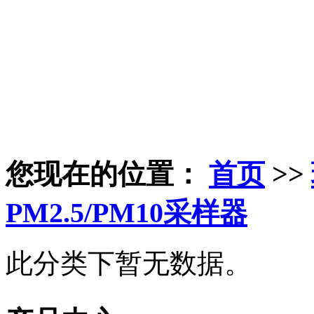
您现在的位置：
首页
>>
PM2.5/PM10采样器
此分类下暂无数据。