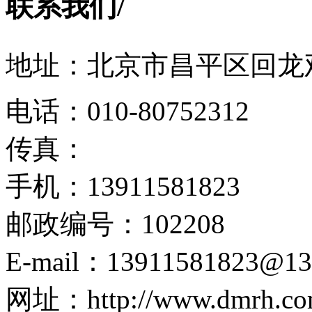
联系我们
/
地址：北京市昌平区回龙观
电话：010-80752312
传真：
手机：13911581823
邮政编号：102208
E-mail：13911581823@13
网址：http://www.dmrh.co