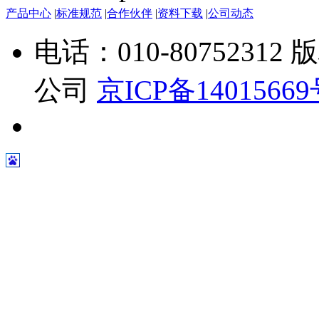
产品中心
|
标准规范
|
合作伙伴
|
资料下载
|
公司动态
电话：010-807523
公司
京ICP备1401566