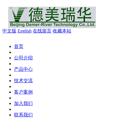
中文版
English
在线留言
收藏本站
首页
公司介绍
产品中心
技术交流
客户案例
加入我们
联系我们