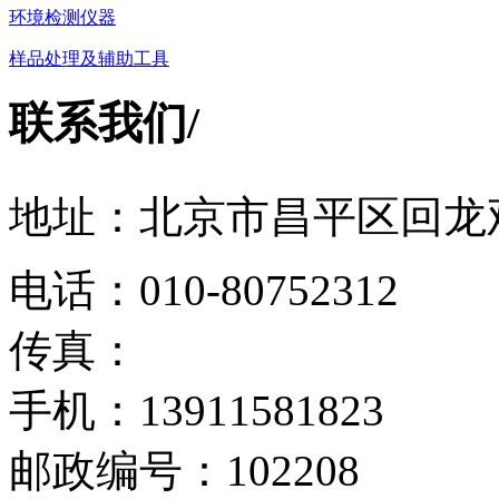
环境检测仪器
样品处理及辅助工具
联系我们
/
地址：北京市昌平区回龙观
电话：010-80752312
传真：
手机：13911581823
邮政编号：102208