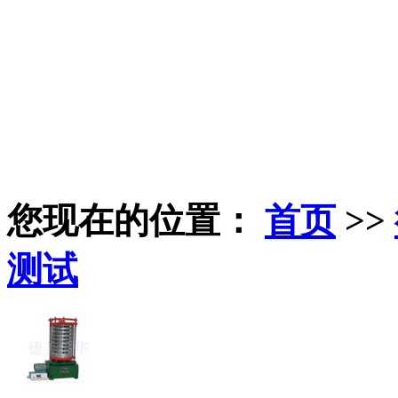
您现在的位置：
首页
>>
测试