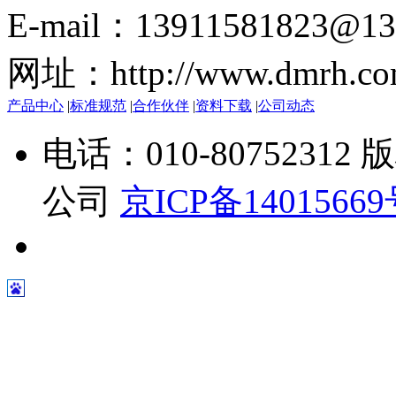
E-mail：13911581823@13
网址：http://www.dmrh.co
产品中心
|
标准规范
|
合作伙伴
|
资料下载
|
公司动态
电话：010-807523
公司
京ICP备1401566