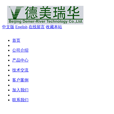
中文版
English
在线留言
收藏本站
首页
公司介绍
产品中心
技术交流
客户案例
加入我们
联系我们