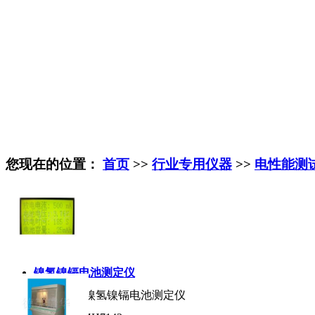
您现在的位置：
首页
>>
行业专用仪器
>>
电性能测
镍氢镍镉电池测定仪
产品名称:
镍氢镍镉电池测定仪