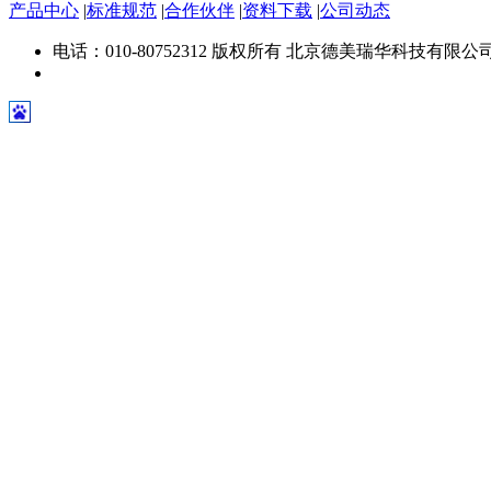
产品中心
|
标准规范
|
合作伙伴
|
资料下载
|
公司动态
电话：010-80752312 版权所有 北京德美瑞华科技有限公