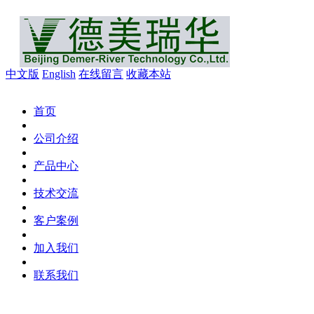
中文版
English
在线留言
收藏本站
首页
公司介绍
产品中心
技术交流
客户案例
加入我们
联系我们