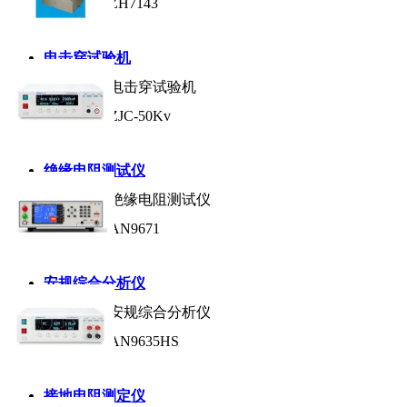
产品型号:
ZH7143
电击穿试验机
产品名称:
电击穿试验机
产品型号:
ZJC-50Kv
绝缘电阻测试仪
产品名称:
绝缘电阻测试仪
产品型号:
AN9671
安规综合分析仪
产品名称:
安规综合分析仪
产品型号:
AN9635HS
接地电阻测定仪