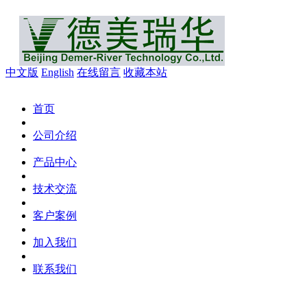
中文版
English
在线留言
收藏本站
首页
公司介绍
产品中心
技术交流
客户案例
加入我们
联系我们