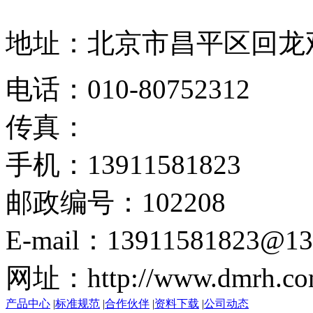
地址：北京市昌平区回龙观
电话：010-80752312
传真：
手机：13911581823
邮政编号：102208
E-mail：13911581823@13
网址：http://www.dmrh.co
产品中心
|
标准规范
|
合作伙伴
|
资料下载
|
公司动态