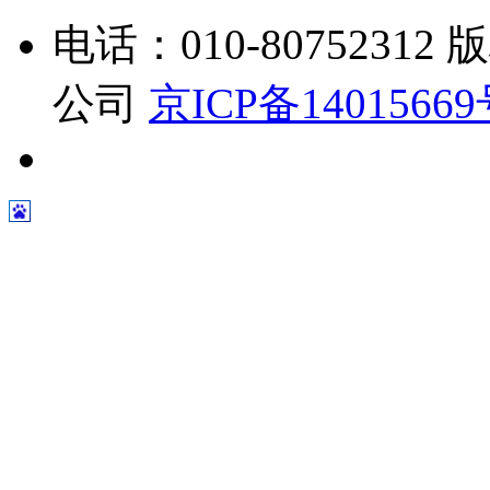
电话：010-807523
公司
京ICP备1401566