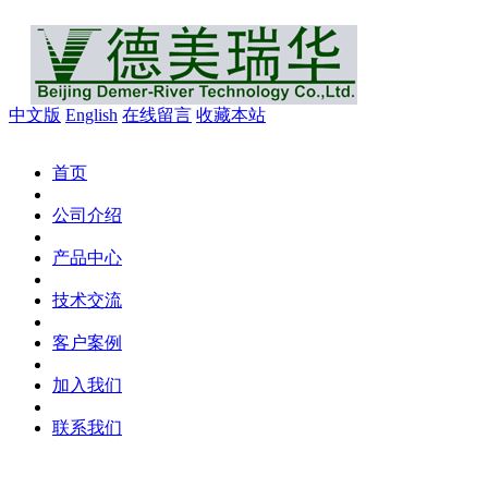
中文版
English
在线留言
收藏本站
首页
公司介绍
产品中心
技术交流
客户案例
加入我们
联系我们