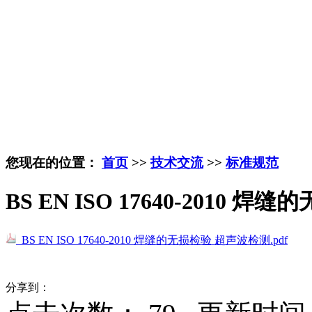
您现在的位置：
首页
>>
技术交流
>>
标准规范
BS EN ISO 17640-2010
BS EN ISO 17640-2010 焊缝的无损检验 超声波检测.pdf
分享到：