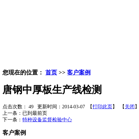
您现在的位置：
首页
>>
客户案例
唐钢中厚板生产线检测
点击次数：
49
更新时间：2014-03-07 【
打印此页
】 【
关闭
上一条：已到最前页
下一条：
特种设备监督检验中心
客户案例