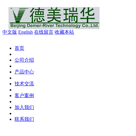
中文版
English
在线留言
收藏本站
首页
公司介绍
产品中心
技术交流
客户案例
加入我们
联系我们