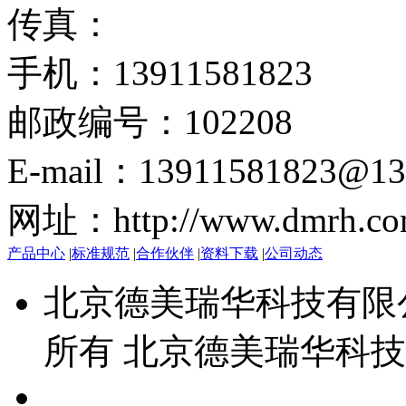
传真：
手机：13911581823
邮政编号：102208
E-mail：13911581823@13
网址：http://www.dmrh.co
产品中心
|
标准规范
|
合作伙伴
|
资料下载
|
公司动态
北京德美瑞华科技有限公司 
所有 北京德美瑞华科