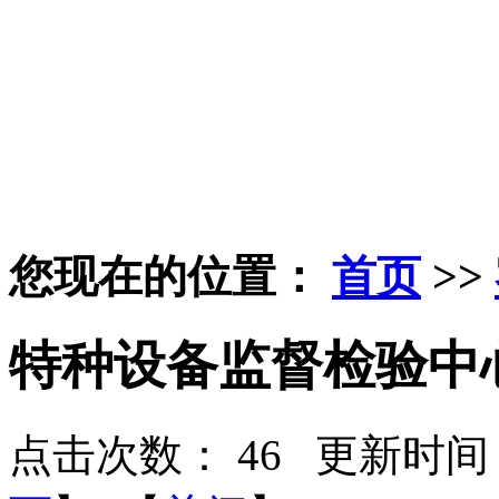
您现在的位置：
首页
>>
特种设备监督检验中
点击次数：
46
更新时间：2