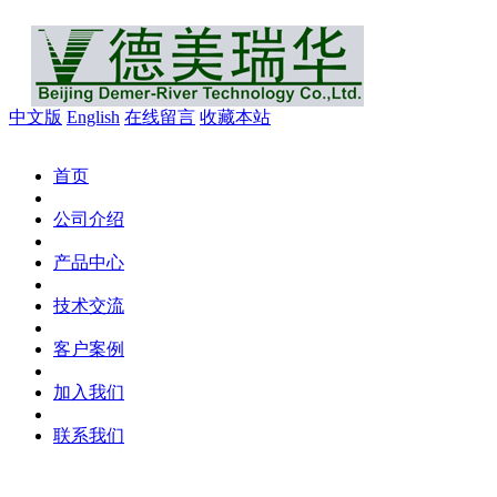
中文版
English
在线留言
收藏本站
首页
公司介绍
产品中心
技术交流
客户案例
加入我们
联系我们