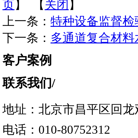
页
】 【
关闭
】
上一条：
特种设备监督检
下一条：
多通道复合材料
客户案例
联系我们
/
地址：北京市昌平区回龙观
电话：010-80752312