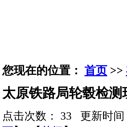
您现在的位置：
首页
>>
太原铁路局轮毂检测
点击次数：
33
更新时间：2