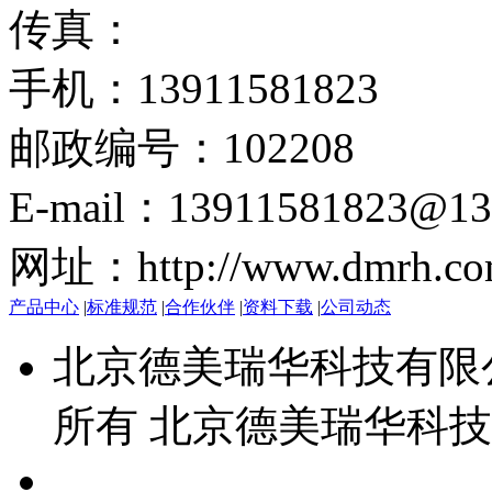
传真：
手机：13911581823
邮政编号：102208
E-mail：13911581823@13
网址：http://www.dmrh.co
产品中心
|
标准规范
|
合作伙伴
|
资料下载
|
公司动态
北京德美瑞华科技有限公司 
所有 北京德美瑞华科