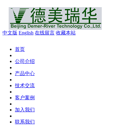
中文版
English
在线留言
收藏本站
首页
公司介绍
产品中心
技术交流
客户案例
加入我们
联系我们